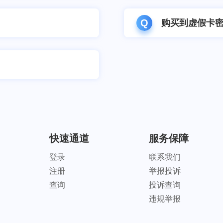
Q
购买到虚假卡
快速通道
服务保障
登录
联系我们
注册
举报投诉
查询
投诉查询
违规举报