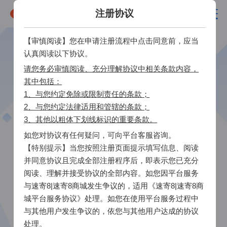
注册协议
【审慎阅读】您在申请注册流程中点击同意前，应当
认真阅读以下协议。
请您务必审慎阅读、充分理解协议中相关条款内容，
商户注册
其中包括：
卖家注册通道,买家请勿注册,谢谢
1、与您约定免除或限制责任的条款；
2、与您约定法律适用和管辖的条款；
3、其他以粗体下划线标识的重要条款。
如您对协议有任何疑问，可向平台客服咨询。
【特别提示】当您按照注册页面提示填写信息、阅读
并同意协议且完成全部注册程序后，即表示您已充分
阅读、理解并接受协议的全部内容。如您因平台服务
与速寄8|速寄8商城发生争议的，适用《速寄8|速寄8商
城平台服务协议》处理。如您在使用平台服务过程中
与其他用户发生争议的，依您与其他用户达成的协议
处理。